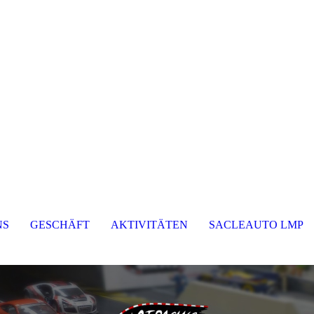
NS
GESCHÄFT
AKTIVITÄTEN
SACLEAUTO LMP