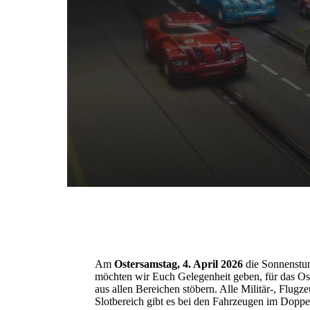
Am
Ostersamstag, 4. April 2026
die Sonnenstu
möchten wir Euch Gelegenheit geben, für das O
aus allen Bereichen stöbern. Alle Militär-, Flug
Slotbereich gibt es bei den Fahrzeugen im Doppel