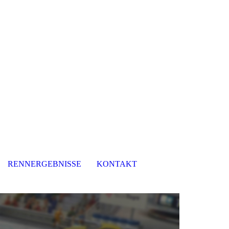
RENNERGEBNISSE
KONTAKT