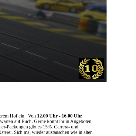
serem Hof ein. Von
12.00 Uhr - 16.00 Uhr
warten auf Euch. Gerne könnt ihr in Angeboten
mmer-Packungen gibt es 15%. Carrera- und
sterei. Sich mal wieder austauschen wie in alten