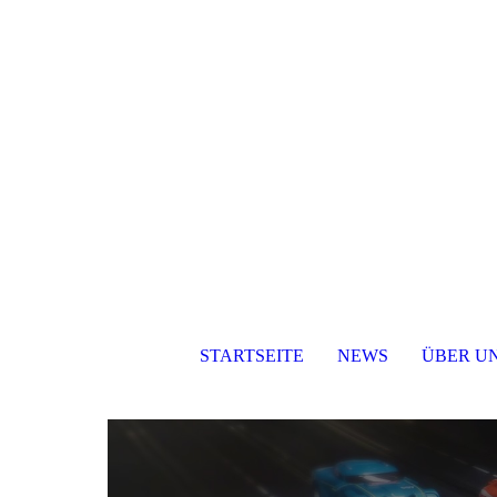
STARTSEITE
NEWS
ÜBER U